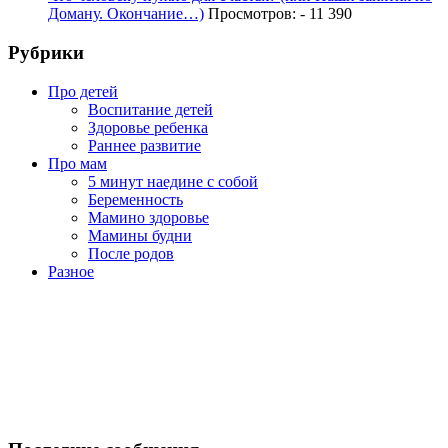
Доману. Окончание…)
Просмотров: - 11 390
Рубрики
Про детей
Воспитание детей
Здоровье ребенка
Раннее развитие
Про мам
5 минут наедине с собой
Беременность
Мамино здоровье
Мамины будни
После родов
Разное