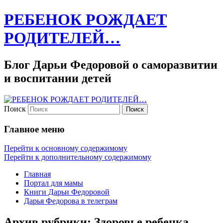
РЕБЕНОК РОЖДАЕТ
РОДИТЕЛЕЙ…
Блог Дарьи Федоровой о саморазвитии
и воспитании детей
Поиск
Главное меню
Перейти к основному содержимому
Перейти к дополнительному содержимому
Главная
Портал для мамы
Книги Дарьи Федоровой
Дарья Федорова в телеграм
Архив рубрики:
Здоровье ребенка