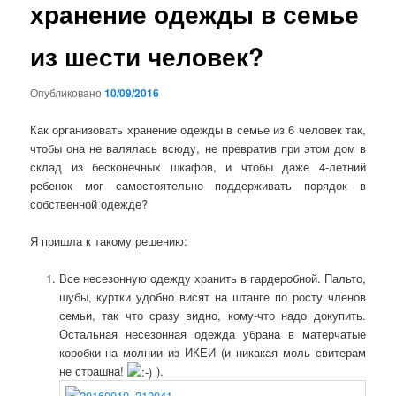
хранение одежды в семье
из шести человек?
Опубликовано
10/09/2016
Как организовать хранение одежды в семье из 6 человек так,
чтобы она не валялась всюду, не превратив при этом дом в
склад из бесконечных шкафов, и чтобы даже 4-летний
ребенок мог самостоятельно поддерживать порядок в
собственной одежде?
Я пришла к такому решению:
Все несезонную одежду хранить в гардеробной. Пальто,
шубы, куртки удобно висят на штанге по росту членов
семьи, так что сразу видно, кому-что надо докупить.
Остальная несезонная одежда убрана в матерчатые
коробки на молнии из ИКЕИ (и никакая моль свитерам
не страшна!
).