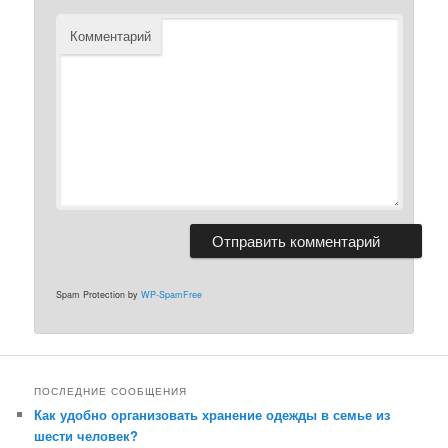
Комментарий
Spam Protection by
WP-SpamFree
ПОСЛЕДНИЕ СООБЩЕНИЯ
Как удобно организовать хранение одежды в семье из
шести человек?