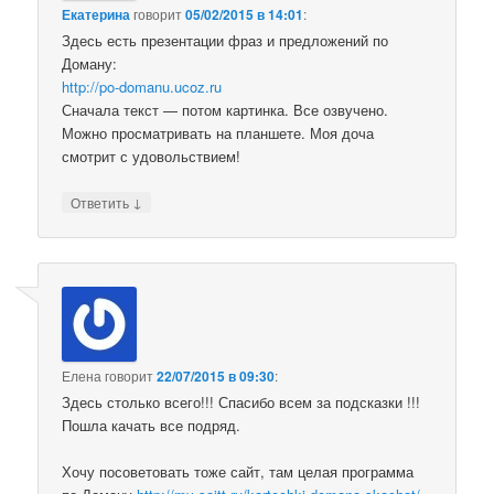
Екатерина
говорит
05/02/2015 в 14:01
:
Здесь есть презентации фраз и предложений по
Доману:
http://po-domanu.ucoz.ru
Сначала текст — потом картинка. Все озвучено.
Можно просматривать на планшете. Моя доча
смотрит с удовольствием!
↓
Ответить
Елена
говорит
22/07/2015 в 09:30
:
Здесь столько всего!!! Спасибо всем за подсказки !!!
Пошла качать все подряд.
Хочу посоветовать тоже сайт, там целая программа