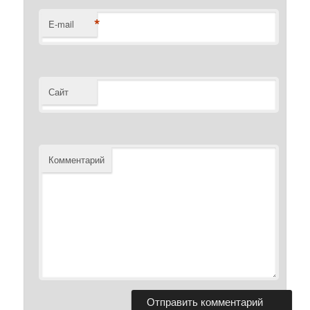
*
E-mail
Сайт
Комментарий