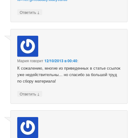
↓
Ответить
Мария
говорит
12/10/2013 в 00:40
:
К сожалению, многие из приведенных в статье ссылок
уже недействительны… но спасибо за большой труд
по сбору материала!
↓
Ответить