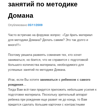
занятий по методике
Домана
Опубликовано
05/11/2009
Часто встречаю на форумах вопрос: «Где брать материал
для методики Домана? Делать самим? Это так долго и
много!!!»
Поэтому решила развеять сомнения тех, кто хочет
заниматься, но боится, что не справится с подготовкой
большого количества материала, необходимого для
успешных занятий по методике Домана.
Итак, если Вы хотите
заниматься с ребенком с самого
рождения
…
Тогда Вам всё-таки придется приложить небольшие усилия к
подготовке материала. Поскольку зрительный аппарат
ребенка при рождении еще развит не до конца, то Вам
придется сделать большие карточки с контрастными