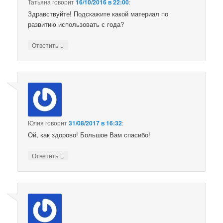
Татьяна
говорит
16/10/2016 в 22:00
:
Здравствуйте! Подскажите какой материал по
развитию использовать с года?
↓
Ответить
Юлия
говорит
31/08/2017 в 16:32
:
Ой, как здорово! Большое Вам спасибо!
↓
Ответить