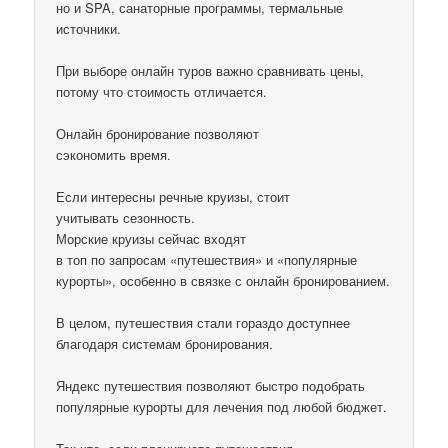
но и SPA, санаторные программы, термальные
источники.
При выборе онлайн туров важно сравнивать цены,
потому что стоимость отличается.
Онлайн бронирование позволяют
сэкономить время.
Если интересны речные круизы, стоит
учитывать сезонность.
Морские круизы сейчас входят
в топ по запросам «путешествия» и «популярные
курорты», особенно в связке с онлайн бронированием.
В целом, путешествия стали гораздо доступнее
благодаря системам бронирования.
Яндекс путешествия позволяют быстро подобрать
популярные курорты для лечения под любой бюджет.