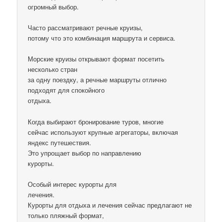
огромный выбор.
Часто рассматривают речные круизы,
потому что это комбинация маршрута и сервиса.
Морские круизы открывают формат посетить
несколько стран
за одну поездку, а речные маршруты отлично
подходят для спокойного
отдыха.
Когда выбирают бронирование туров, многие
сейчас используют крупные агрегаторы, включая
яндекс путешествия.
Это упрощает выбор по направлению
курорты.
Особый интерес курорты для
лечения.
Курорты для отдыха и лечения сейчас предлагают не
только пляжный формат,